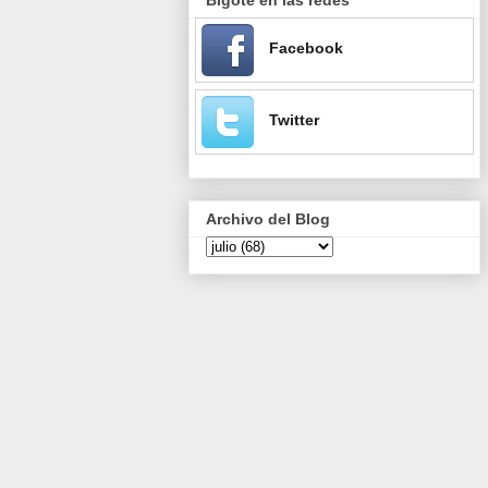
Facebook
Twitter
Archivo del Blog