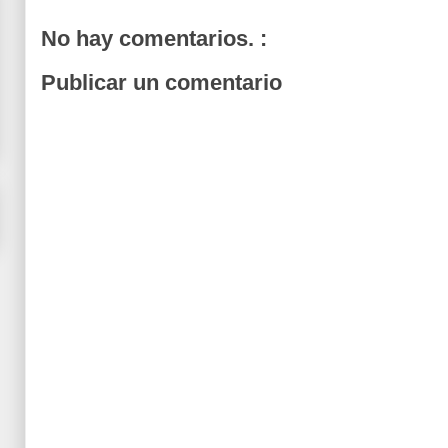
No hay comentarios. :
Publicar un comentario