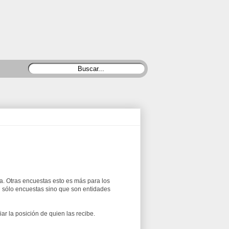
ota. Otras encuestas esto es más para los
n sólo encuestas sino que son entidades
 la posición de quien las recibe.