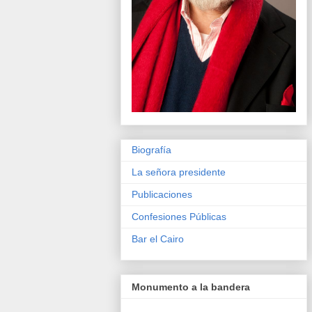
Biografía
La señora presidente
Publicaciones
Confesiones Públicas
Bar el Cairo
Monumento a la bandera