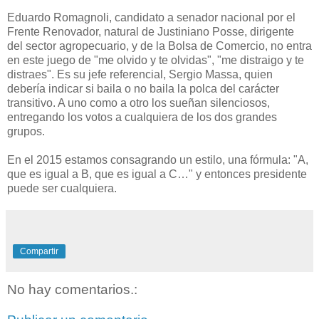
Eduardo Romagnoli, candidato a senador nacional por el
Frente Renovador, natural de Justiniano Posse, dirigente
del sector agropecuario, y de la Bolsa de Comercio, no entra
en este juego de "me olvido y te olvidas", "me distraigo y te
distraes". Es su jefe referencial, Sergio Massa, quien
debería indicar si baila o no baila la polca del carácter
transitivo. A uno como a otro los sueñan silenciosos,
entregando los votos a cualquiera de los dos grandes
grupos.
En el 2015 estamos consagrando un estilo, una fórmula: "A,
que es igual a B, que es igual a C…" y entonces presidente
puede ser cualquiera.
Compartir
No hay comentarios.: