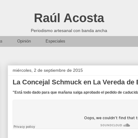
Raúl Acosta
Periodismo artesanal con banda ancha
as
Opinión
Especiales
miércoles, 2 de septiembre de 2015
La Concejal Schmuck en La Vereda de 
"Está todo dado para que mañana salga aprobado el pedido de caducidad