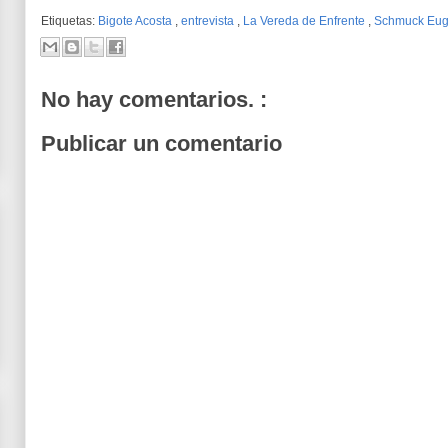
Etiquetas:
Bigote Acosta
,
entrevista
,
La Vereda de Enfrente
,
Schmuck Eug
No hay comentarios. :
Publicar un comentario