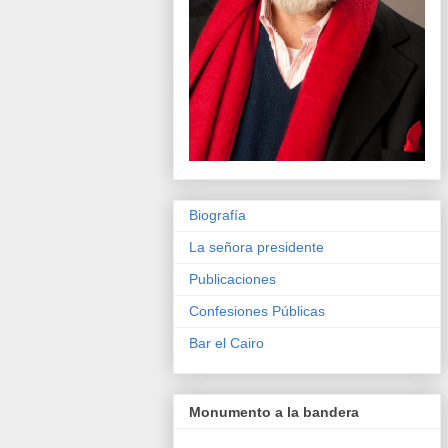
Biografía
La señora presidente
Publicaciones
Confesiones Públicas
Bar el Cairo
Monumento a la bandera