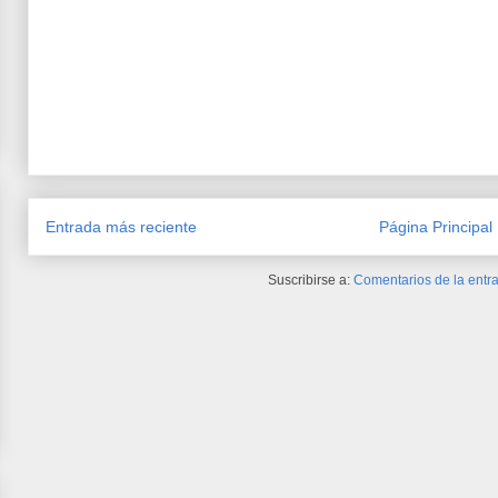
Entrada más reciente
Página Principal
Suscribirse a:
Comentarios de la entra