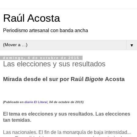
Raúl Acosta
Periodismo artesanal con banda ancha
▼
domingo, 4 de octubre de 2015
Las elecciones y sus resultados
Mirada desde el sur por Raúl
Bigote
Acosta
(Publicado en
diario El Litoral
, 04 de octubre de 2015)
El tema es elecciones y sus resultados. Las elecciones
tan temidas.
Las nacionales. El fin de la monarquía de baja intensidad...