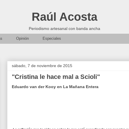
Raúl Acosta
Periodismo artesanal con banda ancha
as
Opinión
Especiales
sábado, 7 de noviembre de 2015
"Cristina le hace mal a Scioli"
Eduardo van der Kooy en La Mañana Entera