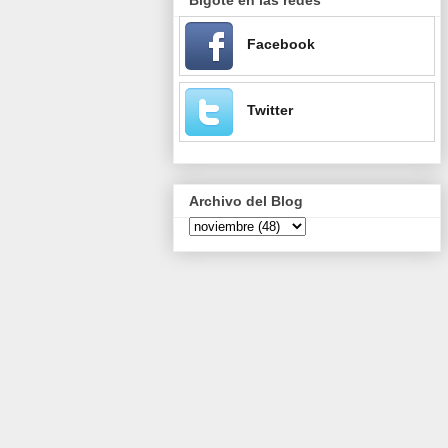
Facebook
Twitter
Archivo del Blog