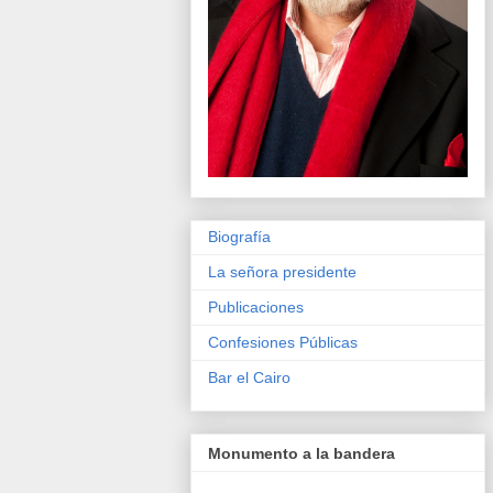
Biografía
La señora presidente
Publicaciones
Confesiones Públicas
Bar el Cairo
Monumento a la bandera