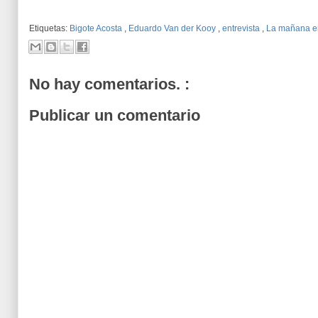
Etiquetas:
Bigote Acosta
,
Eduardo Van der Kooy
,
entrevista
,
La mañana e
No hay comentarios. :
Publicar un comentario