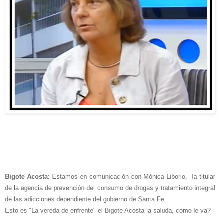
Bigote Acosta:
Estamos en comunicación con Mónica Liborio, la titular
de la agencia de prevención del consumo de drogas y tratamiento integral
de las adicciones dependiente del gobierno de Santa Fe.
Esto es "La vereda de enfrente" el Bigote Acosta la saluda, como le va?