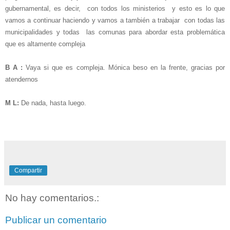
gubernamental, es decir, con todos los ministerios y esto es lo que
vamos a continuar haciendo y vamos a también a trabajar con todas las
municipalidades y todas las comunas para abordar esta problemática
que es altamente compleja
B A :
Vaya si que es compleja. Mónica beso en la frente, gracias por
atendernos
M L:
De nada, hasta luego.
Compartir
No hay comentarios.:
Publicar un comentario