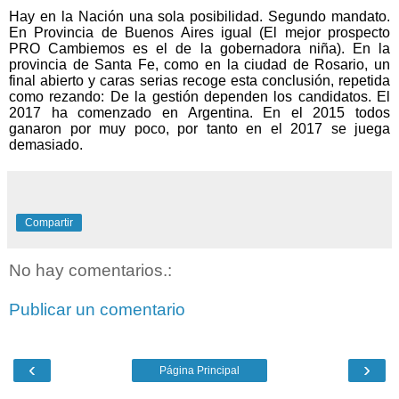
Hay en la Nación una sola posibilidad. Segundo mandato.
En Provincia de Buenos Aires igual (El mejor prospecto
PRO Cambiemos es el de la gobernadora niña). En la
provincia de Santa Fe, como en la ciudad de Rosario, un
final abierto y caras serias recoge esta conclusión, repetida
como rezando: De la gestión dependen los candidatos. El
2017 ha comenzado en Argentina. En el 2015 todos
ganaron por muy poco, por tanto en el 2017 se juega
demasiado.
Compartir
No hay comentarios.:
Publicar un comentario
‹
›
Página Principal