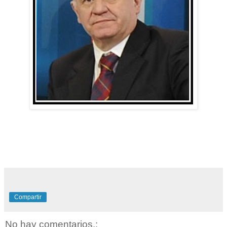
Compartir
No hay comentarios.: