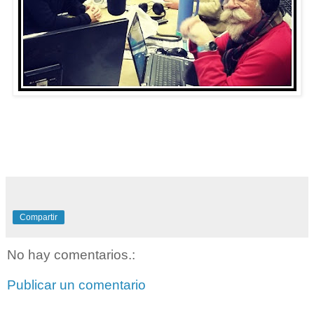
Compartir
No hay comentarios.:
Publicar un comentario