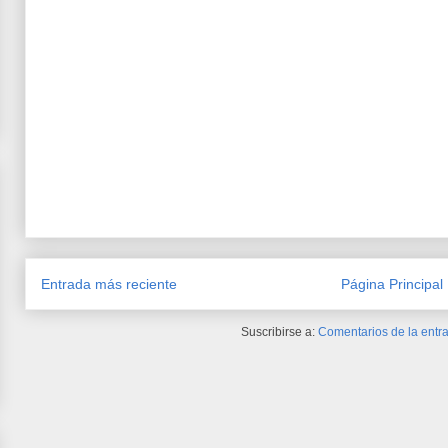
Entrada más reciente
Página Principal
Suscribirse a:
Comentarios de la entra