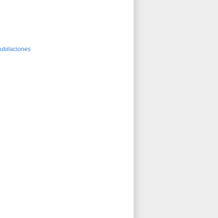
jubilaciones