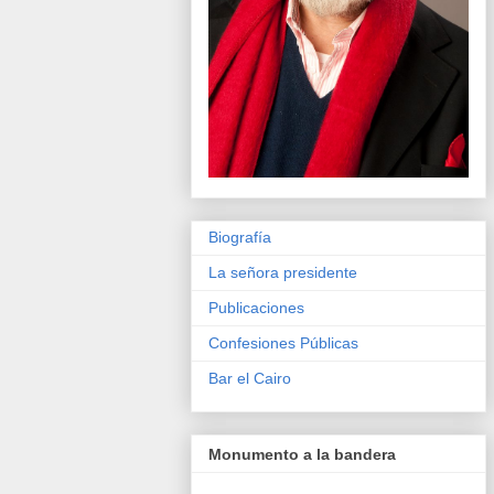
Biografía
La señora presidente
Publicaciones
Confesiones Públicas
Bar el Cairo
Monumento a la bandera