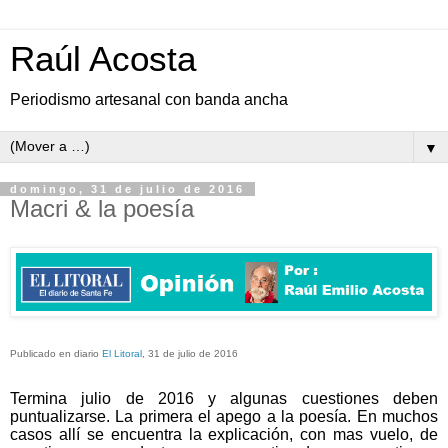
Raúl Acosta
Periodismo artesanal con banda ancha
▼
domingo, 31 de julio de 2016
Macri & la poesía
Publicado en diario
El Litoral
, 31 de julio de 2016
Termina julio de 2016 y algunas cuestiones deben
puntualizarse. La primera el apego a la poesía. En muchos
casos allí se encuentra la explicación, con mas vuelo, de