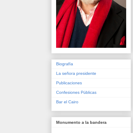
Biografía
La señora presidente
Publicaciones
Confesiones Públicas
Bar el Cairo
Monumento a la bandera