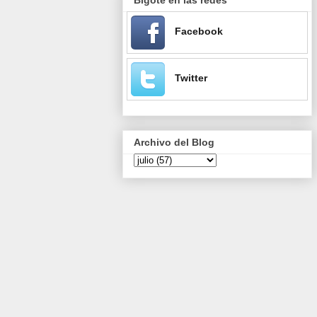
Facebook
Twitter
Archivo del Blog