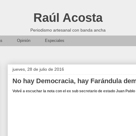
Raúl Acosta
Periodismo artesanal con banda ancha
as
Opinión
Especiales
jueves, 28 de julio de 2016
No hay Democracia, hay Farándula dem
Volvé a escuchar la nota con el ex sub secretario de estado Juan Pablo