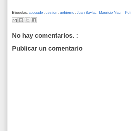
Etiquetas:
abogado
,
gestión
,
gobierno
,
Juan Baylac
,
Mauricio Macri
,
Pol
No hay comentarios. :
Publicar un comentario