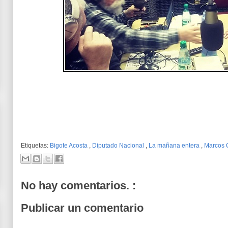
Etiquetas:
Bigote Acosta
,
Diputado Nacional
,
La mañana entera
,
Marcos C
No hay comentarios. :
Publicar un comentario