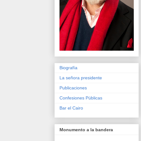
Biografía
La señora presidente
Publicaciones
Confesiones Públicas
Bar el Cairo
Monumento a la bandera