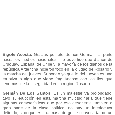
Bigote Acosta:
Gracias por atendernos Germán. El parte
hacia los medios nacionales –he advertido que diarios de
Uruguay, España, de Chile y la mayoría de los diarios de la
república Argentina hicieron foco en la ciudad de Rosario y
la marcha del jueves. Supongo yo que lo del jueves es una
eruptiva o algo que viene fraguándose con los líos que
tenemos de la inseguridad en la región Rosario.
Germán De Los Santos:
Es un malestar ya prolongado,
tuvo su erupción en esta marcha multitudinaria que tiene
algunas características que por eso desorienta tambien a
gran parte de la clase política, no hay un interlocutor
definido, sino que es una masa de gente convocada por un