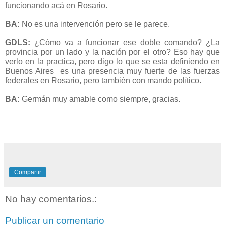
funcionando acá en Rosario.
BA:
No es una intervención pero se le parece.
GDLS:
¿Cómo va a funcionar ese doble comando? ¿La
provincia por un lado y la nación por el otro? Eso hay que
verlo en la practica, pero digo lo que se esta definiendo en
Buenos Aires es una presencia muy fuerte de las fuerzas
federales en Rosario, pero también con mando político.
BA:
Germán muy amable como siempre, gracias.
Compartir
No hay comentarios.:
Publicar un comentario