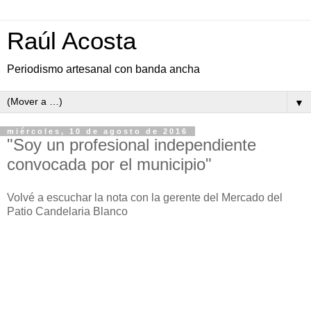
Raúl Acosta
Periodismo artesanal con banda ancha
▼
miércoles, 10 de agosto de 2016
"Soy un profesional independiente
convocada por el municipio"
Volvé a escuchar la nota con la gerente del Mercado del
Patio Candelaria Blanco