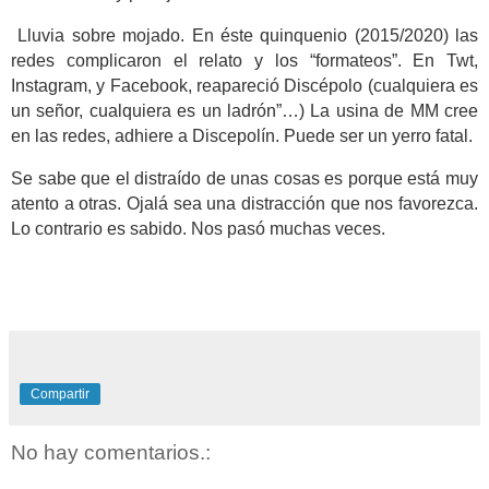
Lluvia sobre mojado. En éste quinquenio (2015/2020) las
redes complicaron el relato y los “formateos”. En Twt,
Instagram, y Facebook, reapareció Discépolo (cualquiera es
un señor, cualquiera es un ladrón”…) La usina de MM cree
en las redes, adhiere a Discepolín. Puede ser un yerro fatal.
Se sabe que el distraído de unas cosas es porque está muy
atento a otras. Ojalá sea una distracción que nos favorezca.
Lo contrario es sabido. Nos pasó muchas veces.
Compartir
No hay comentarios.: