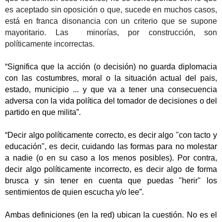
es aceptado sin oposición o que, sucede en muchos casos,
está en franca disonancia con un criterio que se supone
mayoritario. Las minorías, por construcción, son
políticamente incorrectas.
“
Significa que la acción (o decisión) no guarda diplomacia
con las costumbres, moral o la situación actual del pais,
estado, municipio ... y que va a tener una consecuencia
adversa con la vida política del tomador de decisiones o del
partido en que milita”.
“Decir algo políticamente correcto, es decir algo "con tacto y
educación", es decir, cuidando las formas para no molestar
a nadie (o en su caso a los menos posibles). Por contra,
decir algo políticamente incorrecto, es decir algo de forma
brusca y sin tener en cuenta que puedas "herir" los
sentimientos de quien escucha y/o lee”.
Ambas definiciones (en la red) ubican la cuestión. No es el