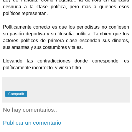
desnuda a la clase política, pero mas a quienes esos
políticos representan.
Políticamente correcto es que los periodistas no confiesen
su pasión deportiva y su filosofía política. Tambien que los
actores políticos de primera clase escondan sus dineros,
sus amantes y sus costumbres vitales.
Llevando las contradicciones donde corresponde: es
políticamente incorrecto vivir sin filtro.
Compartir
No hay comentarios.:
Publicar un comentario