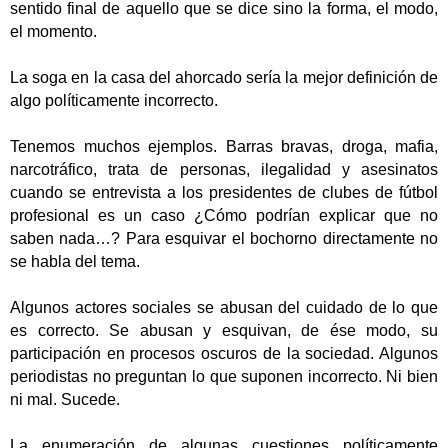
sentido final de aquello que se dice sino la forma, el modo,
el momento.
La soga en la casa del ahorcado sería la mejor definición de
algo políticamente incorrecto.
Tenemos muchos ejemplos. Barras bravas, droga, mafia,
narcotráfico, trata de personas, ilegalidad y asesinatos
cuando se entrevista a los presidentes de clubes de fútbol
profesional es un caso ¿Cómo podrían explicar que no
saben nada…? Para esquivar el bochorno directamente no
se habla del tema.
Algunos actores sociales se abusan del cuidado de lo que
es correcto. Se abusan y esquivan, de ése modo, su
participación en procesos oscuros de la sociedad. Algunos
periodistas no preguntan lo que suponen incorrecto. Ni bien
ni mal. Sucede.
La enumeración de algunas cuestiones políticamente