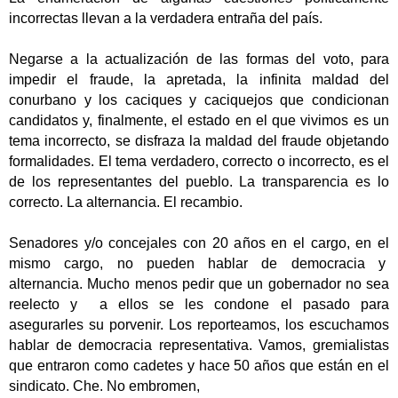
incorrectas llevan a la verdadera entraña del país.
Negarse a la actualización de las formas del voto, para
impedir el fraude, la apretada, la infinita maldad del
conurbano y los caciques y caciquejos que condicionan
candidatos y, finalmente, el estado en el que vivimos es un
tema incorrecto, se disfraza la maldad del fraude objetando
formalidades. El tema verdadero, correcto o incorrecto, es el
de los representantes del pueblo. La transparencia es lo
correcto. La alternancia. El recambio.
Senadores y/o concejales con 20 años en el cargo, en el
mismo cargo, no pueden hablar de democracia y
alternancia. Mucho menos pedir que un gobernador no sea
reelecto y a ellos se les condone el pasado para
asegurarles su porvenir. Los reporteamos, los escuchamos
hablar de democracia representativa. Vamos, gremialistas
que entraron como cadetes y hace 50 años que están en el
sindicato. Che. No embromen,