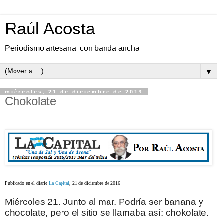
Raúl Acosta
Periodismo artesanal con banda ancha
▼
miércoles, 21 de diciembre de 2016
Chokolate
Publicado en el diario
La Capital
, 21 de diciembre de 2016
Miércoles 21. Junto al mar. Podría ser banana y
chocolate, pero el sitio se llamaba así: chokolate.