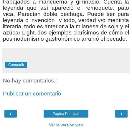
trabajados a mancuerna y gimnasio. Cuenta la
leyenda que así apareció el remoquete: pato
vica. Parecían doble pechuga. Puede ser pura
leyenda o invención y todo, verdad y/o mentirita
literaria, todo es anterior a la milanesa de soja y el
azúcar Light, dos ejemplos clarísimos de cómo el
posmodernismo gastronómico arruinó el pecado.
Compartir
No hay comentarios.:
Publicar un comentario
‹
›
Página Principal
Ver la versión web