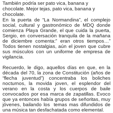
También podría ser pato vica, banana y
chocolate. Mejor tejas, pato vica, banana y
chocolate.
En la puerta de “La Normandina”, el complejo
social, cultural y gastronómico de MDQ donde
comienza Playa Grande, el que cuida la puerta,
Sergio, en conversación tranquila de la mañana
de diciembre comenta:” eran otros tiempos…”
Todos tienen nostalgias, aún el joven que cubre
sus músculos con un uniforme de empresa de
vigilancia.
Recuerdo, le digo, aquellos días en que, en la
década del 70, la zona de Constitución (años de
“flecha juventud”) concentraba los boliches
nocturnos, la movida joven, el esplendor del
verano en la costa y los cuerpos de baile
convocados por esa marca de zapatillas. Evoco
que ya entonces había grupos de señoritas, muy
jóvenes, bailando los temas mas difundidos de
una música tan desfachatada como elemental.