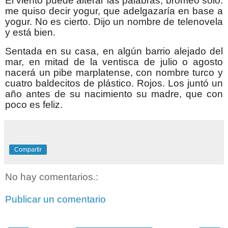
El viento puede alterar las palabras, bromeo solo:
me quiso decir yogur, que adelgazaría en base a
yogur. No es cierto. Dijo un nombre de telenovela
y está bien.
Sentada en su casa, en algún barrio alejado del
mar, en mitad de la ventisca de julio o agosto
nacerá un pibe marplatense, con nombre turco y
cuatro baldecitos de plástico. Rojos. Los juntó un
año antes de su nacimiento su madre, que con
poco es feliz.
Compartir
No hay comentarios.:
Publicar un comentario