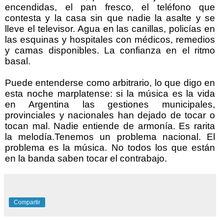
encendidas, el pan fresco, el teléfono que
contesta y la casa sin que nadie la asalte y se
lleve el televisor. Agua en las canillas, policías en
las esquinas y hospitales con médicos, remedios
y camas disponibles. La confianza en el ritmo
basal.
Puede entenderse como arbitrario, lo que digo en
esta noche marplatense: si la música es la vida
en Argentina las gestiones municipales,
provinciales y nacionales han dejado de tocar o
tocan mal. Nadie entiende de armonía. Es rarita
la melodía.Tenemos un problema nacional. El
problema es la música. No todos los que están
en la banda saben tocar el contrabajo.
Compartir