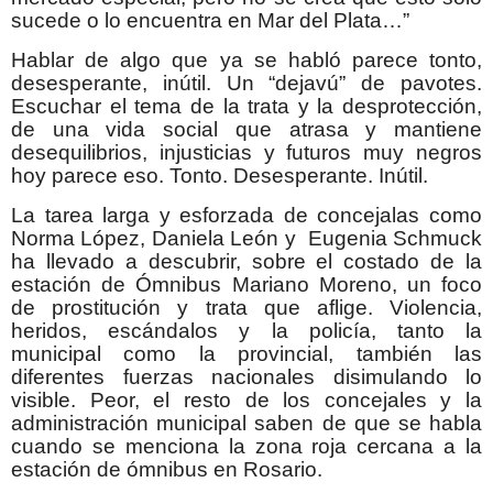
sucede o lo encuentra en Mar del Plata…”
Hablar de algo que ya se habló parece tonto,
desesperante, inútil. Un “dejavú” de pavotes.
Escuchar el tema de la trata y la desprotección,
de una vida social que atrasa y mantiene
desequilibrios, injusticias y futuros muy negros
hoy parece eso. Tonto. Desesperante. Inútil.
La tarea larga y esforzada de concejalas como
Norma López, Daniela León y Eugenia Schmuck
ha llevado a descubrir, sobre el costado de la
estación de Ómnibus Mariano Moreno, un foco
de prostitución y trata que aflige. Violencia,
heridos, escándalos y la policía, tanto la
municipal como la provincial, también las
diferentes fuerzas nacionales disimulando lo
visible. Peor, el resto de los concejales y la
administración municipal saben de que se habla
cuando se menciona la zona roja cercana a la
estación de ómnibus en Rosario.