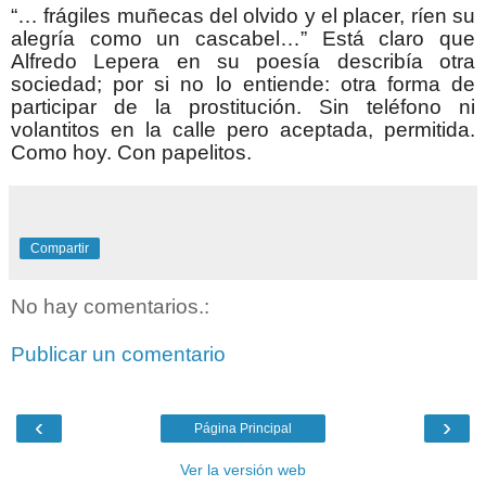
“… frágiles muñecas del olvido y el placer, ríen su
alegría como un cascabel…” Está claro que
Alfredo Lepera en su poesía describía otra
sociedad; por si no lo entiende: otra forma de
participar de la prostitución. Sin teléfono ni
volantitos en la calle pero aceptada, permitida.
Como hoy. Con papelitos.
Compartir
No hay comentarios.:
Publicar un comentario
‹
›
Página Principal
Ver la versión web