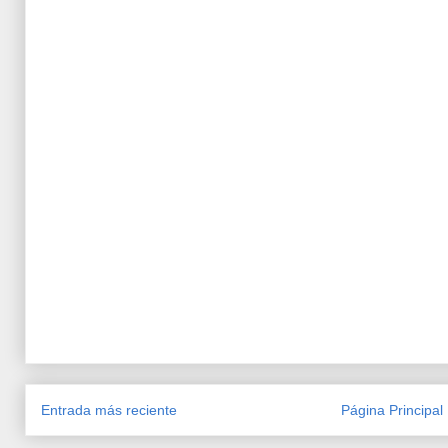
Entrada más reciente
Página Principal