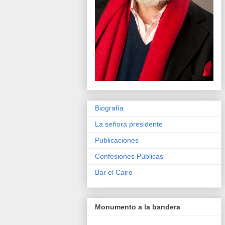
Biografía
La señora presidente
Publicaciones
Confesiones Públicas
Bar el Cairo
Monumento a la bandera