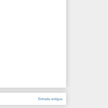
Entrada antigua