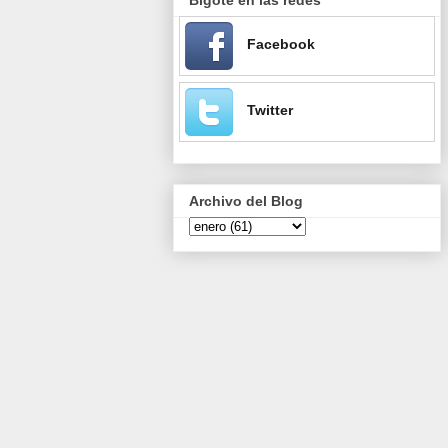
Facebook
Twitter
Archivo del Blog