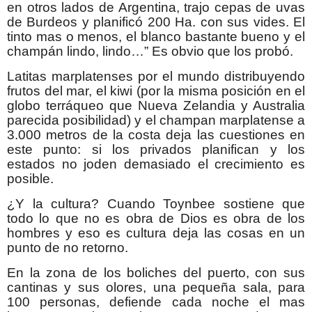
en otros lados de Argentina, trajo cepas de uvas
de Burdeos y planificó 200 Ha. con sus vides. El
tinto mas o menos, el blanco bastante bueno y el
champán lindo, lindo…” Es obvio que los probó.
Latitas marplatenses por el mundo distribuyendo
frutos del mar, el kiwi (por la misma posición en el
globo terráqueo que Nueva Zelandia y Australia
parecida posibilidad) y el champan marplatense a
3.000 metros de la costa deja las cuestiones en
este punto: si los privados planifican y los
estados no joden demasiado el crecimiento es
posible.
¿Y la cultura? Cuando Toynbee sostiene que
todo lo que no es obra de Dios es obra de los
hombres y eso es cultura deja las cosas en un
punto de no retorno.
En la zona de los boliches del puerto, con sus
cantinas y sus olores, una pequeña sala, para
100 personas, defiende cada noche el mas