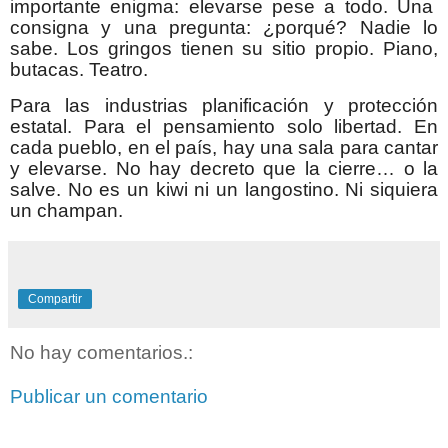
importante enigma: elevarse pese a todo. Una
consigna y una pregunta: ¿porqué? Nadie lo
sabe. Los gringos tienen su sitio propio. Piano,
butacas. Teatro.
Para las industrias planificación y protección
estatal. Para el pensamiento solo libertad. En
cada pueblo, en el país, hay una sala para cantar
y elevarse. No hay decreto que la cierre… o la
salve. No es un kiwi ni un langostino. Ni siquiera
un champan.
Compartir
No hay comentarios.:
Publicar un comentario