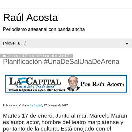
Raúl Acosta
Periodismo artesanal con banda ancha
▼
martes, 17 de enero de 2017
Planificación #UnaDeSalUnaDeArena
Publicado en el diario
La Capital
, 17 de enero de 2017
Martes 17 de enero. Junto al mar. Marcelo Maran
es autor, actor, hombre del teatro marplatense y
por tanto de la cultura. Está enojado con el