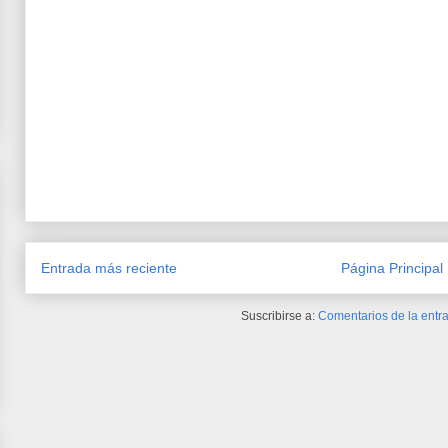
Entrada más reciente
Página Principal
Suscribirse a:
Comentarios de la entra