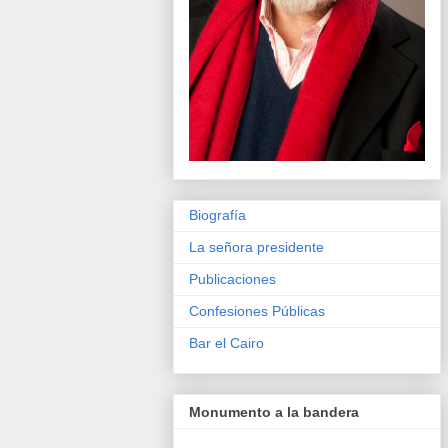
Biografía
La señora presidente
Publicaciones
Confesiones Públicas
Bar el Cairo
Monumento a la bandera