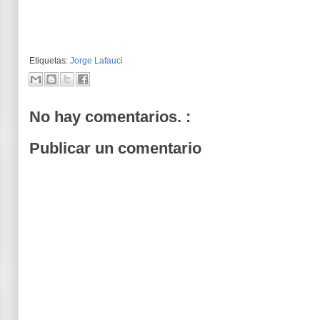
Etiquetas:
Jorge Lafauci
No hay comentarios. :
Publicar un comentario