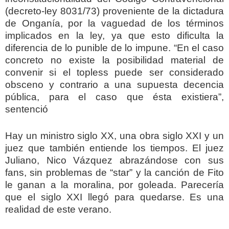
(decreto-ley 8031/73) proveniente de la dictadura
de Onganía, por la vaguedad de los términos
implicados en la ley, ya que esto dificulta la
diferencia de lo punible de lo impune. “En el caso
concreto no existe la posibilidad material de
convenir si el topless puede ser considerado
obsceno y contrario a una supuesta decencia
pública, para el caso que ésta existiera”,
sentenció
Hay un ministro siglo XX, una obra siglo XXI y un
juez que también entiende los tiempos. El juez
Juliano, Nico Vázquez abrazándose con sus
fans, sin problemas de “star” y la canción de Fito
le ganan a la moralina, por goleada. Parecería
que el siglo XXI llegó para quedarse. Es una
realidad de este verano.