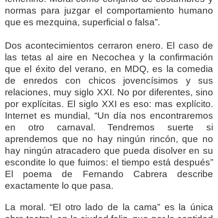
normas para juzgar el comportamiento humano
que es mezquina, superficial o falsa”.
Dos acontecimientos cerraron enero. El caso de
las tetas al aire en Necochea y la confirmación
que el éxito del verano, en MDQ, es la comedia
de enredos con chicos jovencísimos y sus
relaciones, muy siglo XXI. No por diferentes, sino
por explícitas. El siglo XXI es eso: mas explícito.
Internet es mundial, “Un día nos encontraremos
en otro carnaval. Tendremos suerte si
aprendemos que no hay ningún rincón,
que no
hay ningún atracadero que pueda disolver en su
escondite lo que fuimos: el tiempo está después”
El poema de Fernando Cabrera describe
exactamente lo que pasa.
La moral. “El otro lado de la cama” es la única