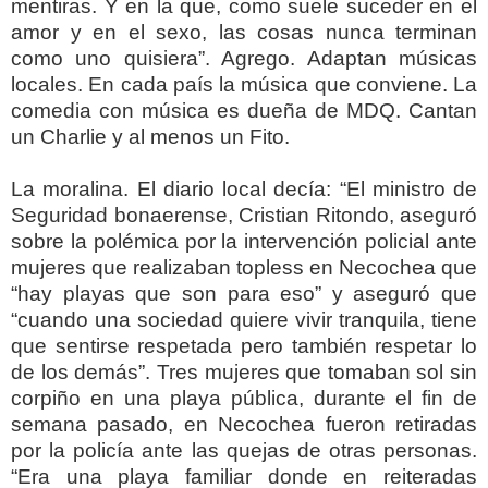
mentiras. Y en la que, como suele suceder en el
amor y en el sexo, las cosas nunca terminan
como uno quisiera”. Agrego. Adaptan músicas
locales. En cada país la música que conviene. La
comedia con música es dueña de MDQ. Cantan
un Charlie y al menos un Fito.
La moralina. El diario local decía: “El ministro de
Seguridad bonaerense, Cristian Ritondo, aseguró
sobre la polémica por la intervención policial ante
mujeres que realizaban topless en Necochea que
“hay playas que son para eso” y aseguró que
“cuando una sociedad quiere vivir tranquila, tiene
que sentirse respetada pero también respetar lo
de los demás”. Tres mujeres que tomaban sol sin
corpiño en una playa pública, durante el fin de
semana pasado, en Necochea fueron retiradas
por la policía ante las quejas de otras personas.
“Era una playa familiar donde en reiteradas