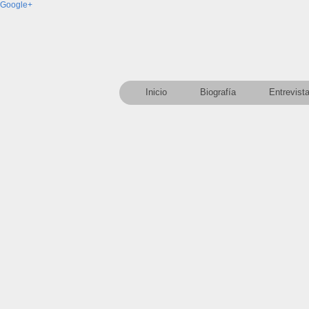
Google+
Inicio
Biografía
Entrevist