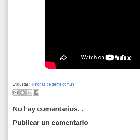
Etiquetas:
Historias de gente común
No hay comentarios. :
Publicar un comentario