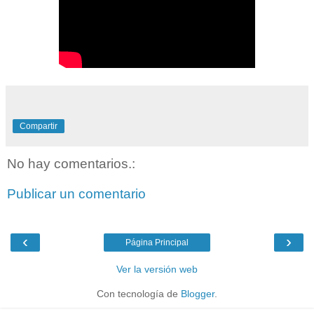
Compartir
No hay comentarios.:
Publicar un comentario
‹
›
Página Principal
Ver la versión web
Con tecnología de
Blogger
.