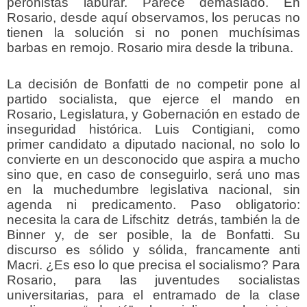
peronistas laburar. Parece demasiado. En
Rosario, desde aquí observamos, los perucas no
tienen la solución si no ponen muchísimas
barbas en remojo. Rosario mira desde la tribuna.
La decisión de Bonfatti de no competir pone al
partido socialista, que ejerce el mando en
Rosario, Legislatura, y Gobernación en estado de
inseguridad histórica. Luis Contigiani, como
primer candidato a diputado nacional, no solo lo
convierte en un desconocido que aspira a mucho
sino que, en caso de conseguirlo, será uno mas
en la muchedumbre legislativa nacional, sin
agenda ni predicamento. Paso obligatorio:
necesita la cara de Lifschitz detrás, también la de
Binner y, de ser posible, la de Bonfatti. Su
discurso es sólido y sólida, francamente anti
Macri. ¿Es eso lo que precisa el socialismo? Para
Rosario, para las juventudes socialistas
universitarias, para el entramado de la clase