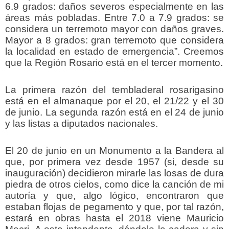
6.9 grados: daños severos especialmente en las
áreas más pobladas. Entre 7.0 a 7.9 grados: se
considera un terremoto mayor con daños graves.
Mayor a 8 grados: gran terremoto que considera
la localidad en estado de emergencia”. Creemos
que la Región Rosario está en el tercer momento.
La primera razón del tembladeral rosarigasino
está en el almanaque por el 20, el 21/22 y el 30
de junio. La segunda razón está en el 24 de junio
y las listas a diputados nacionales.
El 20 de junio en un Monumento a la Bandera al
que, por primera vez desde 1957 (si, desde su
inauguración) decidieron mirarle las losas de dura
piedra de otros cielos, como dice la canción de mi
autoría y que, algo lógico, encontraron que
estaban flojas de pegamento y que, por tal razón,
estará en obras hasta el 2018 viene Mauricio