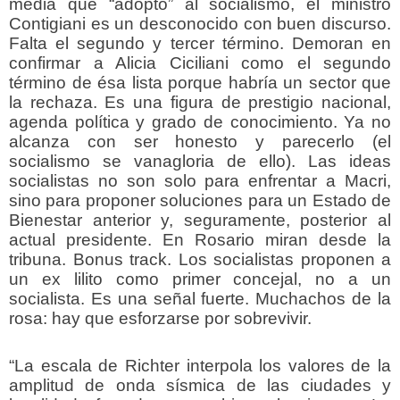
media que “adoptó” al socialismo, el ministro
Contigiani es un desconocido con buen discurso.
Falta el segundo y tercer término. Demoran en
confirmar a Alicia Ciciliani como el segundo
término de ésa lista porque habría un sector que
la rechaza. Es una figura de prestigio nacional,
agenda política y grado de conocimiento. Ya no
alcanza con ser honesto y parecerlo (el
socialismo se vanagloria de ello). Las ideas
socialistas no son solo para enfrentar a Macri,
sino para proponer soluciones para un Estado de
Bienestar anterior y, seguramente, posterior al
actual presidente. En Rosario miran desde la
tribuna. Bonus track. Los socialistas proponen a
un ex lilito como primer concejal, no a un
socialista. Es una señal fuerte. Muchachos de la
rosa: hay que esforzarse por sobrevivir.
“La escala de Richter interpola los valores de la
amplitud de onda sísmica de las ciudades y