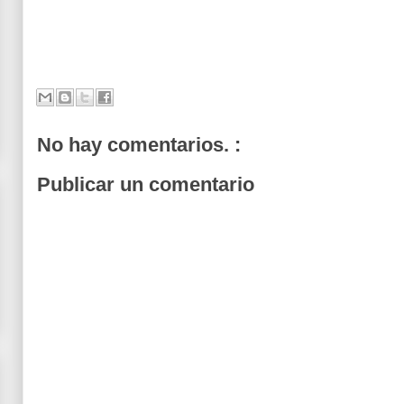
No hay comentarios. :
Publicar un comentario