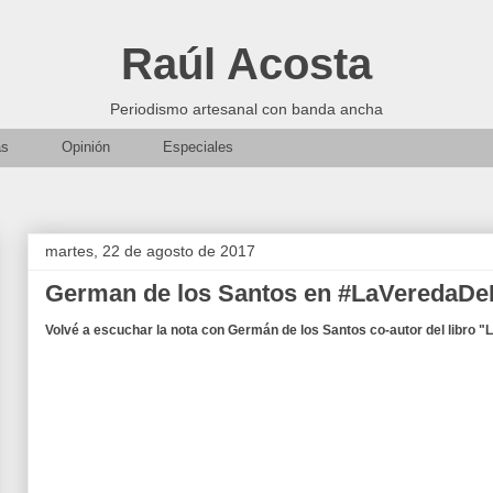
Raúl Acosta
Periodismo artesanal con banda ancha
as
Opinión
Especiales
martes, 22 de agosto de 2017
German de los Santos en #LaVeredaDe
Volvé a escuchar la nota con Germán de los Santos co-autor del libro 