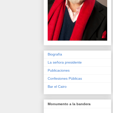
Biografía
La señora presidente
Publicaciones
Confesiones Públicas
Bar el Cairo
Monumento a la bandera