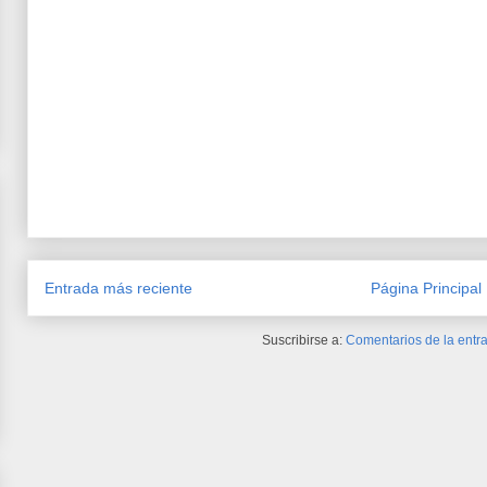
Entrada más reciente
Página Principal
Suscribirse a:
Comentarios de la entra