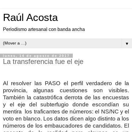
Raúl Acosta
Periodismo artesanal con banda ancha
▼
lunes, 14 de agosto de 2017
La transferencia fue el eje
Al resolver las PASO el perfil verdadero de la
provincia, algunas cuestiones son visibles.
También la catastrófica derrota de las encuestas
y el eje del subterfugio donde escondían su
mentira los traficantes de números: el NS/NC y el
voto en blanco. Los datos dicen algo distinto a los
números de los embaucadores de candidatos. El