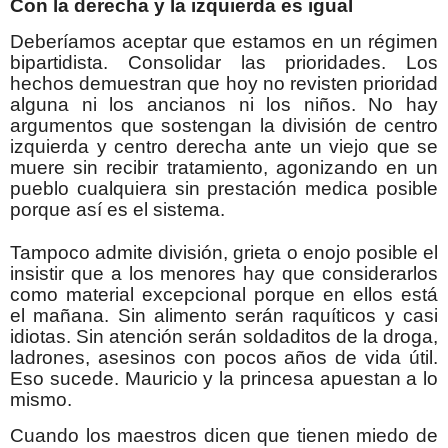
Con la derecha y la izquierda es igual
Deberíamos aceptar que estamos en un régimen
bipartidista. Consolidar las prioridades. Los
hechos demuestran que hoy no revisten prioridad
alguna ni los ancianos ni los niños. No hay
argumentos que sostengan la división de centro
izquierda y centro derecha ante un viejo que se
muere sin recibir tratamiento, agonizando en un
pueblo cualquiera sin prestación medica posible
porque así es el sistema.
Tampoco admite división, grieta o enojo posible el
insistir que a los menores hay que considerarlos
como material excepcional porque en ellos está
el mañana. Sin alimento serán raquíticos y casi
idiotas. Sin atención serán soldaditos de la droga,
ladrones, asesinos con pocos años de vida útil.
Eso sucede. Mauricio y la princesa apuestan a lo
mismo.
Cuando los maestros dicen que tienen miedo de