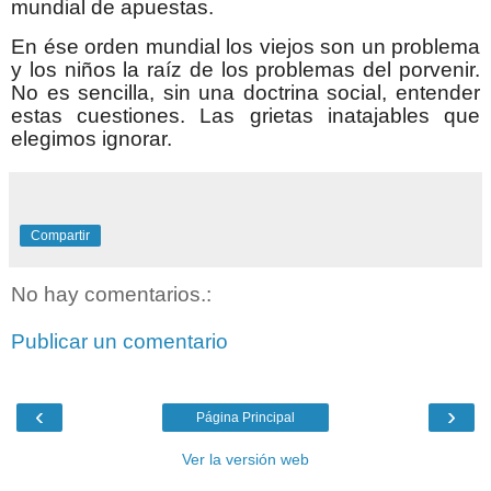
mundial de apuestas.
En ése orden mundial los viejos son un problema
y los niños la raíz de los problemas del porvenir.
No es sencilla, sin una doctrina social, entender
estas cuestiones. Las grietas inatajables que
elegimos ignorar.
Compartir
No hay comentarios.:
Publicar un comentario
‹
›
Página Principal
Ver la versión web