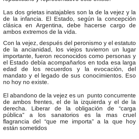
Las dos grietas inatajables son la de la vejez y la
de la infancia. El Estado, según la concepción
clásica en Argentina, debe hacerse cargo de
ambos extremos de la vida.
Con la vejez, después del peronismo y el estatuto
de la ancianidad, los viejos tuvierron un lugar
importante, fueron reconocidos como personas y
el Estado debía acompañarlos en toda esa larga
edad de los recuerdos y la evocación, del
mandato y el legado de sus conocimientos. Eso
no hoy no existe.
El abandono de la vejez es un punto concurrente
de ambos frentes, el de la izquierda y el de la
derecha. Liberar de la obligación de “carga
pública” a los sanatorios es la mas cruel
flagrancia del “que me importa” a la que hoy
están sometidos