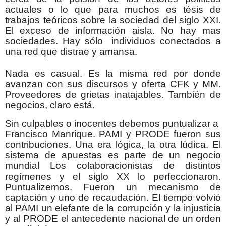
actuales o lo que para muchos es tésis de
trabajos teóricos sobre la sociedad del siglo XXI.
El exceso de información aisla. No hay mas
sociedades. Hay sólo individuos conectados a
una red que distrae y amansa.
Nada es casual. Es la misma red por donde
avanzan con sus discursos y oferta CFK y MM.
Proveedores de grietas inatajables. También de
negocios, claro está.
Sin culpables o inocentes debemos puntualizar a
Francisco Manrique. PAMI y PRODE fueron sus
contribuciones. Una era lógica, la otra lúdica. El
sistema de apuestas es parte de un negocio
mundial Los colaboracionistas de distintos
regímenes y el siglo XX lo perfeccionaron.
Puntualizemos. Fueron un mecanismo de
captación y uno de recaudación. El tiempo volvió
al PAMI un elefante de la corrupción y la injusticia
y al PRODE el antecedente nacional de un orden