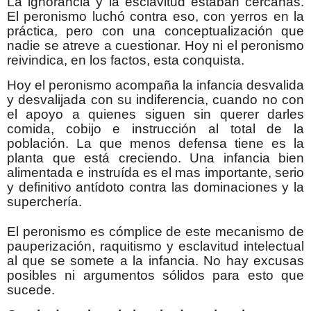
La ignorancia y la esclavitud estaban cercanas.
El peronismo luchó contra eso, con yerros en la
práctica, pero con una conceptualización que
nadie se atreve a cuestionar. Hoy ni el peronismo
reivindica, en los factos, esta conquista.
Hoy el peronismo acompaña la infancia desvalida
y desvalijada con su indiferencia, cuando no con
el apoyo a quienes siguen sin querer darles
comida, cobijo e instrucción al total de la
población. La que menos defensa tiene es la
planta que está creciendo. Una infancia bien
alimentada e instruída es el mas importante, serio
y definitivo antídoto contra las dominaciones y la
superchería.
El peronismo es cómplice de este mecanismo de
pauperización, raquitismo y esclavitud intelectual
al que se somete a la infancia. No hay excusas
posibles ni argumentos sólidos para esto que
sucede.