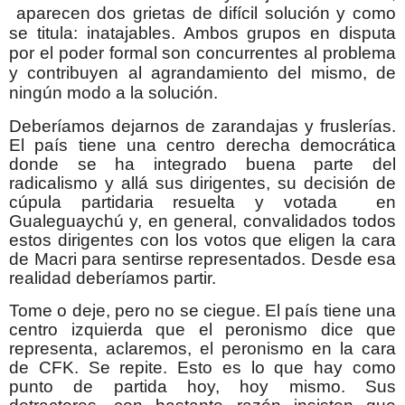
aparecen dos grietas de difícil solución y como
se titula: inatajables. Ambos grupos en disputa
por el poder formal son concurrentes al problema
y contribuyen al agrandamiento del mismo, de
ningún modo a la solución.
Deberíamos dejarnos de zarandajas y fruslerías.
El país tiene una centro derecha democrática
donde se ha integrado buena parte del
radicalismo y allá sus dirigentes, su decisión de
cúpula partidaria resuelta y votada en
Gualeguaychú y, en general, convalidados todos
estos dirigentes con los votos que eligen la cara
de Macri para sentirse representados. Desde esa
realidad deberíamos partir.
Tome o deje, pero no se ciegue. El país tiene una
centro izquierda que el peronismo dice que
representa, aclaremos, el peronismo en la cara
de CFK. Se repite. Esto es lo que hay como
punto de partida hoy, hoy mismo. Sus