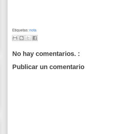
Etiquetas:
nota
No hay comentarios. :
Publicar un comentario