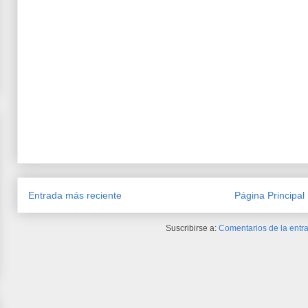
Entrada más reciente
Página Principal
Suscribirse a:
Comentarios de la entra