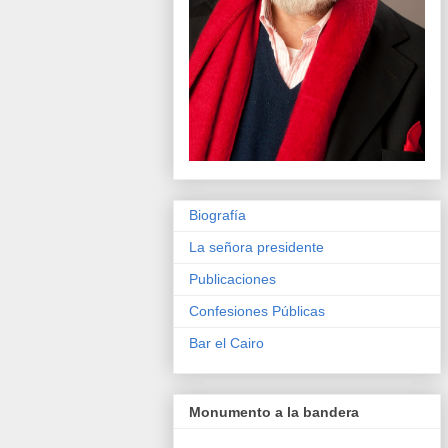
Biografía
La señora presidente
Publicaciones
Confesiones Públicas
Bar el Cairo
Monumento a la bandera