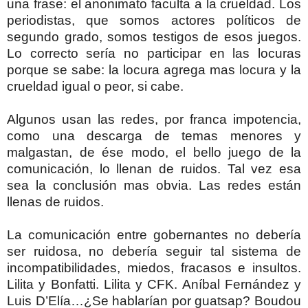
una frase: el anonimato faculta a la crueldad. Los
periodistas, que somos actores políticos de
segundo grado, somos testigos de esos juegos.
Lo correcto sería no participar en las locuras
porque se sabe: la locura agrega mas locura y la
crueldad igual o peor, si cabe.
Algunos usan las redes, por franca impotencia,
como una descarga de temas menores y
malgastan, de ése modo, el bello juego de la
comunicación, lo llenan de ruidos. Tal vez esa
sea la conclusión mas obvia. Las redes están
llenas de ruidos.
La comunicación entre gobernantes no debería
ser ruidosa, no debería seguir tal sistema de
incompatibilidades, miedos, fracasos e insultos.
Lilita y Bonfatti. Lilita y CFK. Aníbal Fernández y
Luis D’Elía…¿Se hablarían por guatsap? Boudou