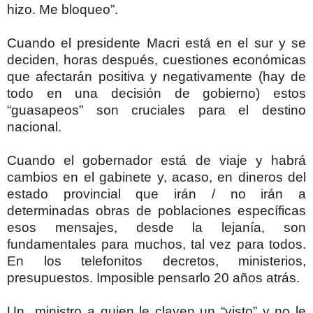
hizo. Me bloqueo”.
Cuando el presidente Macri está en el sur y se
deciden, horas después, cuestiones económicas
que afectarán positiva y negativamente (hay de
todo en una decisión de gobierno) estos
“guasapeos” son cruciales para el destino
nacional.
Cuando el gobernador está de viaje y habrá
cambios en el gabinete y, acaso, en dineros del
estado provincial que irán / no irán a
determinadas obras de poblaciones específicas
esos mensajes, desde la lejanía, son
fundamentales para muchos, tal vez para todos.
En los telefonitos decretos, ministerios,
presupuestos. Imposible pensarlo 20 años atrás.
Un ministro a quien le claven un “visto” y no le