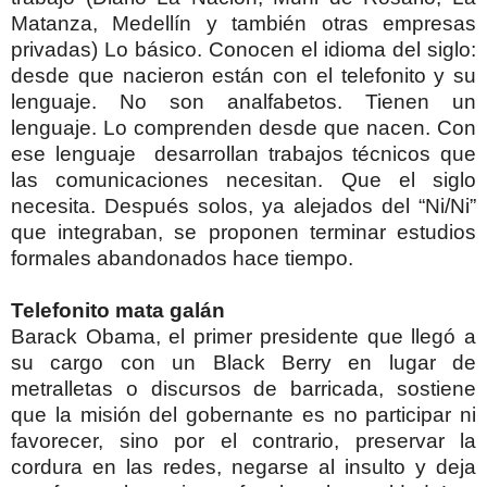
Matanza, Medellín y también otras empresas
privadas) Lo básico. Conocen el idioma del siglo:
desde que nacieron están con el telefonito y su
lenguaje. No son analfabetos. Tienen un
lenguaje. Lo comprenden desde que nacen. Con
ese lenguaje desarrollan trabajos técnicos que
las comunicaciones necesitan. Que el siglo
necesita. Después solos, ya alejados del “Ni/Ni”
que integraban, se proponen terminar estudios
formales abandonados hace tiempo.
Telefonito mata galán
Barack Obama, el primer presidente que llegó a
su cargo con un Black Berry en lugar de
metralletas o discursos de barricada, sostiene
que la misión del gobernante es no participar ni
favorecer, sino por el contrario, preservar la
cordura en las redes, negarse al insulto y deja