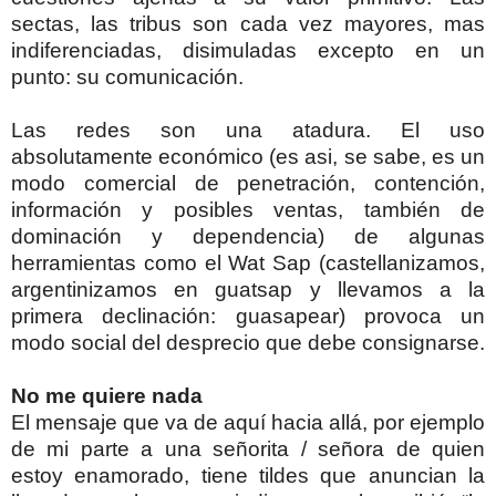
sectas, las tribus son cada vez mayores, mas
indiferenciadas, disimuladas excepto en un
punto: su comunicación.
Las redes son una atadura. El uso
absolutamente económico (es asi, se sabe, es un
modo comercial de penetración, contención,
información y posibles ventas, también de
dominación y dependencia) de algunas
herramientas como el Wat Sap (castellanizamos,
argentinizamos en guatsap y llevamos a la
primera declinación: guasapear) provoca un
modo social del desprecio que debe consignarse.
No me quiere nada
El mensaje que va de aquí hacia allá, por ejemplo
de mi parte a una señorita / señora de quien
estoy enamorado, tiene tildes que anuncian la