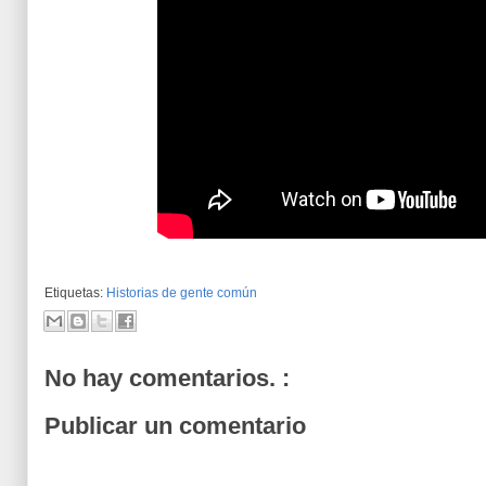
Etiquetas:
Historias de gente común
No hay comentarios. :
Publicar un comentario