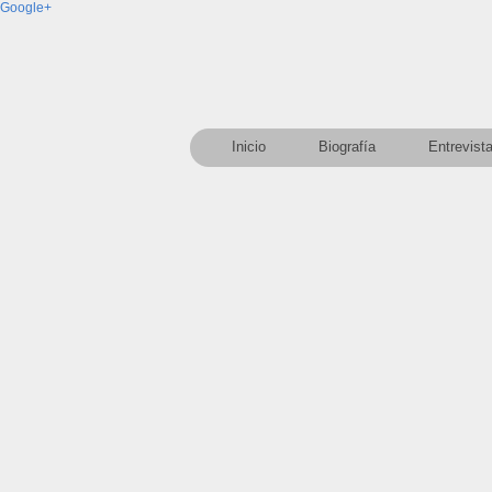
Google+
Inicio
Biografía
Entrevist