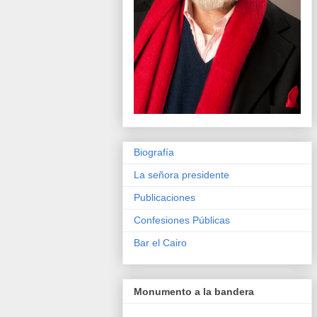
Biografía
La señora presidente
Publicaciones
Confesiones Públicas
Bar el Cairo
Monumento a la bandera