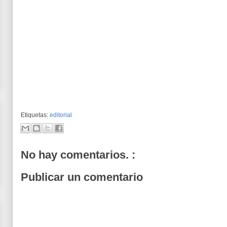
Etiquetas:
editorial
No hay comentarios. :
Publicar un comentario