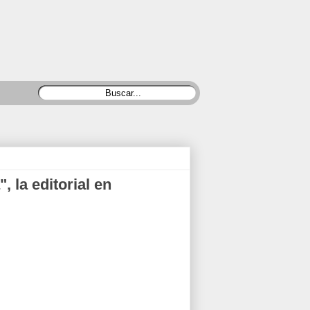
 la editorial en