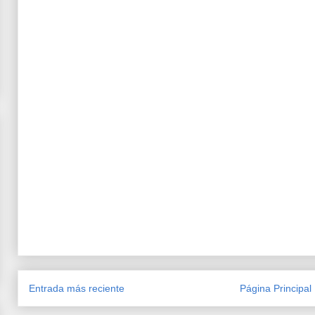
Entrada más reciente
Página Principal