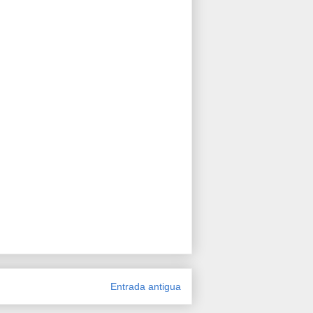
Entrada antigua