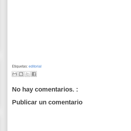
Etiquetas:
editorial
No hay comentarios. :
Publicar un comentario