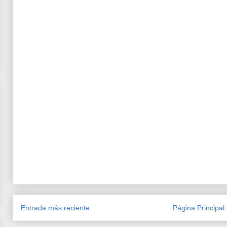
Entrada más reciente
Página Principal