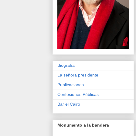
Biografía
La señora presidente
Publicaciones
Confesiones Públicas
Bar el Cairo
Monumento a la bandera