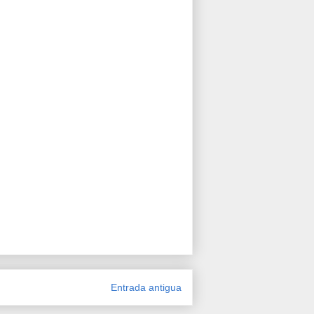
Entrada antigua