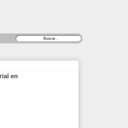
rial en