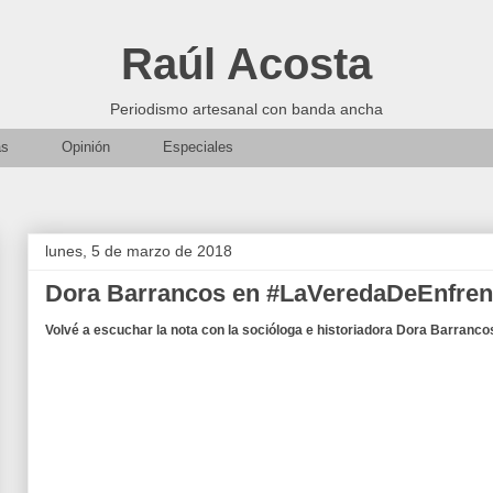
Raúl Acosta
Periodismo artesanal con banda ancha
as
Opinión
Especiales
lunes, 5 de marzo de 2018
Dora Barrancos en #LaVeredaDeEnfren
Volvé a escuchar la nota con la socióloga e historiadora Dora Barranco