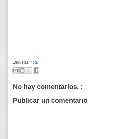
Etiquetas:
nota
No hay comentarios. :
Publicar un comentario