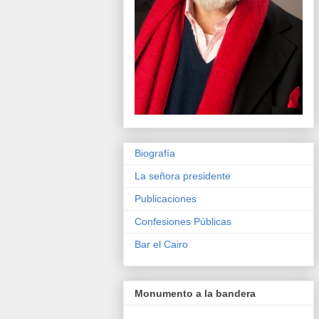
Biografía
La señora presidente
Publicaciones
Confesiones Públicas
Bar el Cairo
Monumento a la bandera