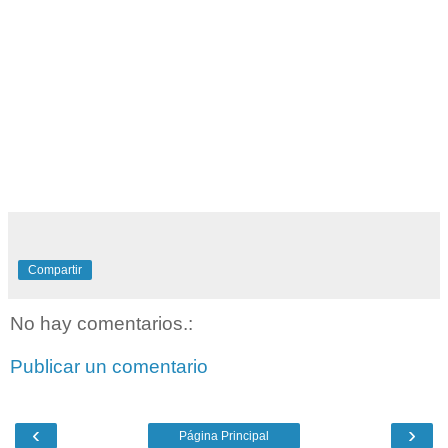
Compartir
No hay comentarios.:
Publicar un comentario
‹
›
Página Principal