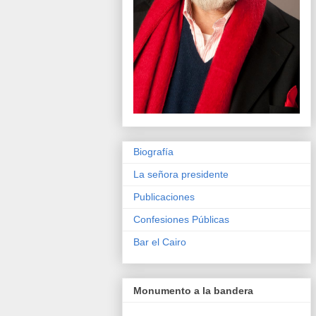
Biografía
La señora presidente
Publicaciones
Confesiones Públicas
Bar el Cairo
Monumento a la bandera