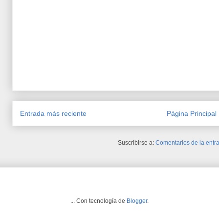
Entrada más reciente
Página Principal
Suscribirse a:
Comentarios de la entra
... Con tecnología de
Blogger
.