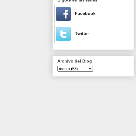
Facebook
Twitter
Archivo del Blog