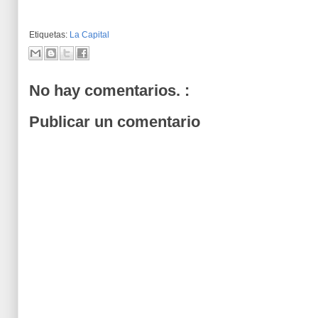
Etiquetas:
La Capital
No hay comentarios. :
Publicar un comentario