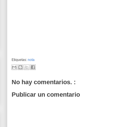
Etiquetas:
nota
No hay comentarios. :
Publicar un comentario