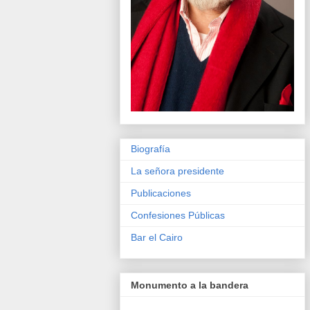
Biografía
La señora presidente
Publicaciones
Confesiones Públicas
Bar el Cairo
Monumento a la bandera