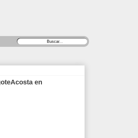
goteAcosta en