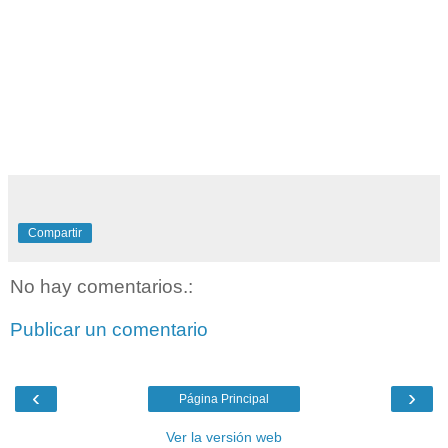
Compartir
No hay comentarios.:
Publicar un comentario
‹
›
Página Principal
Ver la versión web