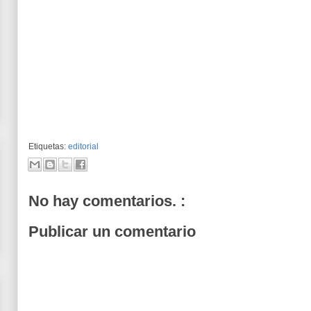
Etiquetas:
editorial
No hay comentarios. :
Publicar un comentario