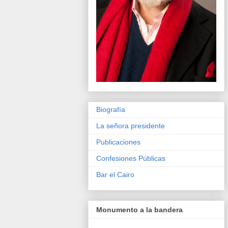
Biografía
La señora presidente
Publicaciones
Confesiones Públicas
Bar el Cairo
Monumento a la bandera