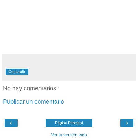
Compartir
No hay comentarios.:
Publicar un comentario
‹
›
Página Principal
Ver la versión web