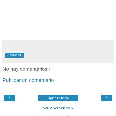
Compartir
No hay comentarios.:
Publicar un comentario
‹
›
Página Principal
Ver la versión web