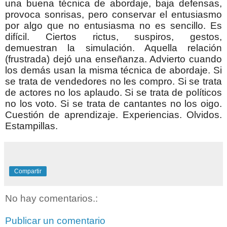
una buena técnica de abordaje, baja defensas,
provoca sonrisas, pero conservar el entusiasmo
por algo que no entusiasma no es sencillo. Es
difícil. Ciertos rictus, suspiros, gestos,
demuestran la simulación. Aquella relación
(frustrada) dejó una enseñanza. Advierto cuando
los demás usan la misma técnica de abordaje. Si
se trata de vendedores no les compro. Si se trata
de actores no los aplaudo. Si se trata de políticos
no los voto. Si se trata de cantantes no los oigo.
Cuestión de aprendizaje. Experiencias. Olvidos.
Estampillas.
Compartir
No hay comentarios.:
Publicar un comentario