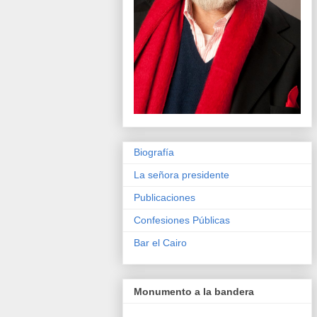
Biografía
La señora presidente
Publicaciones
Confesiones Públicas
Bar el Cairo
Monumento a la bandera