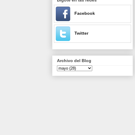
Facebook
Twitter
Archivo del Blog