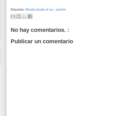
Etiquetas:
Mirada desde el sur
,
opinión
No hay comentarios. :
Publicar un comentario