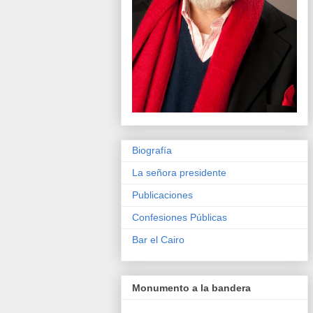
Biografía
La señora presidente
Publicaciones
Confesiones Públicas
Bar el Cairo
Monumento a la bandera