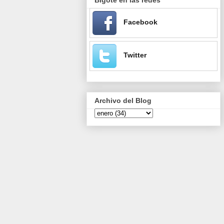
Facebook
Twitter
Archivo del Blog