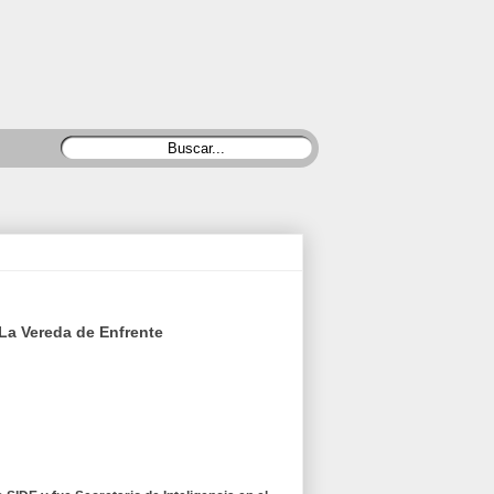
 La Vereda de Enfrente