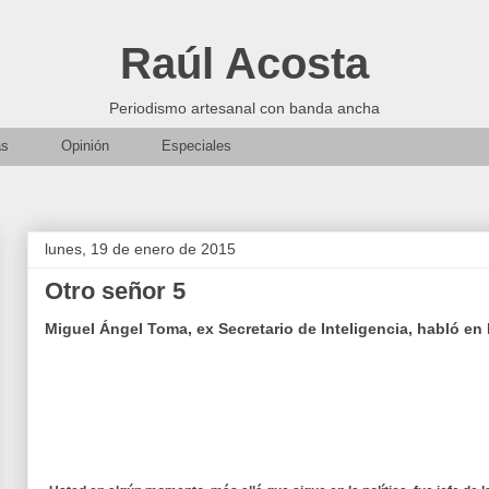
Raúl Acosta
Periodismo artesanal con banda ancha
as
Opinión
Especiales
lunes, 19 de enero de 2015
Otro señor 5
Miguel Ángel Toma, ex Secretario de Inteligencia, habló en