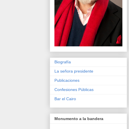
Biografía
La señora presidente
Publicaciones
Confesiones Públicas
Bar el Cairo
Monumento a la bandera