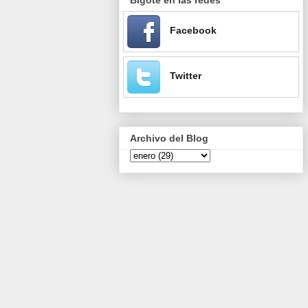
Facebook
Twitter
Archivo del Blog