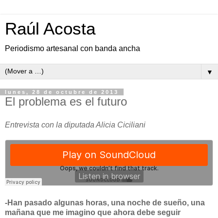
Raúl Acosta
Periodismo artesanal con banda ancha
▼
lunes, 28 de octubre de 2013
El problema es el futuro
Entrevista con la diputada Alicia Ciciliani
-Han pasado algunas horas, una noche de sueño, una
mañana que me imagino que ahora debe seguir