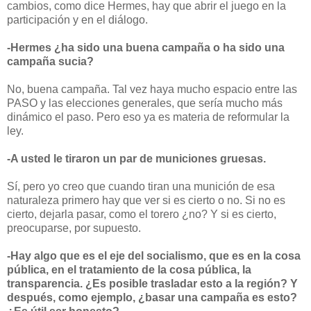
cambios, como dice Hermes, hay que abrir el juego en la
participación y en el diálogo.
-Hermes ¿ha sido una buena campaña o ha sido una
campaña sucia?
No, buena campaña. Tal vez haya mucho espacio entre las
PASO y las elecciones generales, que sería mucho más
dinámico el paso. Pero eso ya es materia de reformular la
ley.
-A usted le tiraron un par de municiones gruesas.
Sí, pero yo creo que cuando tiran una munición de esa
naturaleza primero hay que ver si es cierto o no. Si no es
cierto, dejarla pasar, como el torero ¿no? Y si es cierto,
preocuparse, por supuesto.
-Hay algo que es el eje del socialismo, que es en la cosa
pública, en el tratamiento de la cosa pública, la
transparencia. ¿Es posible trasladar esto a la región? Y
después, como ejemplo, ¿basar una campaña es esto?