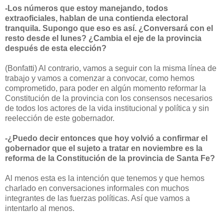
-Los números que estoy manejando, todos
extraoficiales, hablan de una contienda electoral
tranquila. Supongo que eso es así. ¿Conversará con el
resto desde el lunes? ¿Cambia el eje de la provincia
después de esta elección?
(Bonfatti) Al contrario, vamos a seguir con la misma línea de
trabajo y vamos a comenzar a convocar, como hemos
comprometido, para poder en algún momento reformar la
Constitución de la provincia con los consensos necesarios
de todos los actores de la vida institucional y política y sin
reelección de este gobernador.
-¿Puedo decir entonces que hoy volvió a confirmar el
gobernador que el sujeto a tratar en noviembre es la
reforma de la Constitución de la provincia de Santa Fe?
Al menos esta es la intención que tenemos y que hemos
charlado en conversaciones informales con muchos
integrantes de las fuerzas políticas. Así que vamos a
intentarlo al menos.