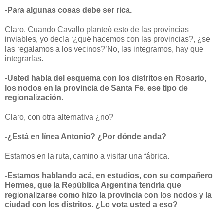
-Para algunas cosas debe ser rica.
Claro. Cuando Cavallo planteó esto de las provincias
inviables, yo decía ‘¿qué hacemos con las provincias?, ¿se
las regalamos a los vecinos?’No, las integramos, hay que
integrarlas.
-Usted habla del esquema con los distritos en Rosario,
los nodos en la provincia de Santa Fe, ese tipo de
regionalización.
Claro, con otra alternativa ¿no?
-¿Está en línea Antonio? ¿Por dónde anda?
Estamos en la ruta, camino a visitar una fábrica.
-Estamos hablando acá, en estudios, con su compañero
Hermes, que la República Argentina tendría que
regionalizarse como hizo la provincia con los nodos y la
ciudad con los distritos. ¿Lo vota usted a eso?