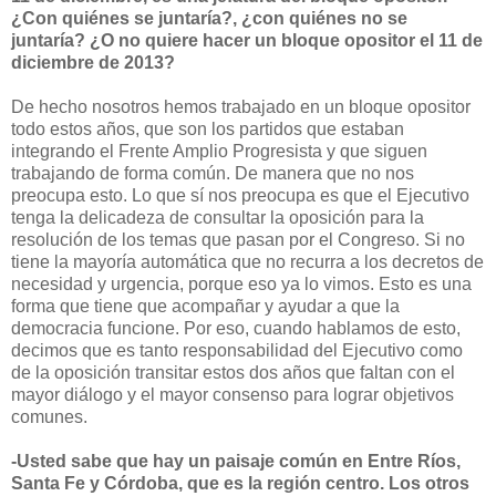
¿Con quiénes se juntaría?, ¿con quiénes no se
juntaría? ¿O no quiere hacer un bloque opositor el 11 de
diciembre de 2013?
De hecho nosotros hemos trabajado en un bloque opositor
todo estos años, que son los partidos que estaban
integrando el Frente Amplio Progresista y que siguen
trabajando de forma común. De manera que no nos
preocupa esto. Lo que sí nos preocupa es que el Ejecutivo
tenga la delicadeza de consultar la oposición para la
resolución de los temas que pasan por el Congreso. Si no
tiene la mayoría automática que no recurra a los decretos de
necesidad y urgencia, porque eso ya lo vimos. Esto es una
forma que tiene que acompañar y ayudar a que la
democracia funcione. Por eso, cuando hablamos de esto,
decimos que es tanto responsabilidad del Ejecutivo como
de la oposición transitar estos dos años que faltan con el
mayor diálogo y el mayor consenso para lograr objetivos
comunes.
-Usted sabe que hay un paisaje común en Entre Ríos,
Santa Fe y Córdoba, que es la región centro. Los otros