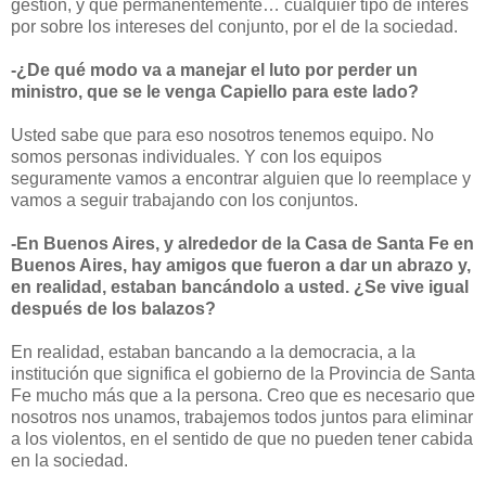
gestión, y que permanentemente… cualquier tipo de interés
por sobre los intereses del conjunto, por el de la sociedad.
-¿De qué modo va a manejar el luto por perder un
ministro, que se le venga Capiello para este lado?
Usted sabe que para eso nosotros tenemos equipo. No
somos personas individuales. Y con los equipos
seguramente vamos a encontrar alguien que lo reemplace y
vamos a seguir trabajando con los conjuntos.
-En Buenos Aires, y alrededor de la Casa de Santa Fe en
Buenos Aires, hay amigos que fueron a dar un abrazo y,
en realidad, estaban bancándolo a usted. ¿Se vive igual
después de los balazos?
En realidad, estaban bancando a la democracia, a la
institución que significa el gobierno de la Provincia de Santa
Fe mucho más que a la persona. Creo que es necesario que
nosotros nos unamos, trabajemos todos juntos para eliminar
a los violentos, en el sentido de que no pueden tener cabida
en la sociedad.