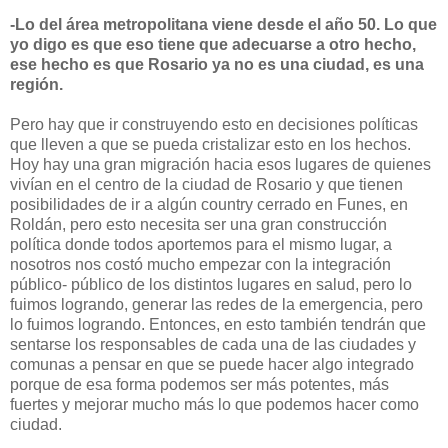
-Lo del área metropolitana viene desde el año 50. Lo que
yo digo es que eso tiene que adecuarse a otro hecho,
ese hecho es que Rosario ya no es una ciudad, es una
región.
Pero hay que ir construyendo esto en decisiones políticas
que lleven a que se pueda cristalizar esto en los hechos.
Hoy hay una gran migración hacia esos lugares de quienes
vivían en el centro de la ciudad de Rosario y que tienen
posibilidades de ir a algún country cerrado en Funes, en
Roldán, pero esto necesita ser una gran construcción
política donde todos aportemos para el mismo lugar, a
nosotros nos costó mucho empezar con la integración
público- público de los distintos lugares en salud, pero lo
fuimos logrando, generar las redes de la emergencia, pero
lo fuimos logrando. Entonces, en esto también tendrán que
sentarse los responsables de cada una de las ciudades y
comunas a pensar en que se puede hacer algo integrado
porque de esa forma podemos ser más potentes, más
fuertes y mejorar mucho más lo que podemos hacer como
ciudad.