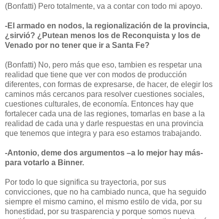
(Bonfatti) Pero totalmente, va a contar con todo mi apoyo.
-El armado en nodos, la regionalización de la provincia,
¿sirvió? ¿Putean menos los de Reconquista y los de
Venado por no tener que ir a Santa Fe?
(Bonfatti) No, pero más que eso, tambien es respetar una
realidad que tiene que ver con modos de producción
diferentes, con formas de expresarse, de hacer, de elegir los
caminos más cercanos para resolver cuestiones sociales,
cuestiones culturales, de economía. Entonces hay que
fortalecer cada una de las regiones, tomarlas en base a la
realidad de cada una y darle respuestas en una provincia
que tenemos que integra y para eso estamos trabajando.
-Antonio, deme dos argumentos –a lo mejor hay más-
para votarlo a Binner.
Por todo lo que significa su trayectoria, por sus
convicciones, que no ha cambiado nunca, que ha seguido
siempre el mismo camino, el mismo estilo de vida, por su
honestidad, por su trasparencia y porque somos nueva