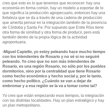
creo que esto es lo que tenemos que reconocer: hay una
economía en forma común, hay un modelo a exportar de lo
que significa la producción agropecuario, entonces hay una
fortaleza que se da a través de una cadena de producción
que amerita pensar en la integración también de la provincia
de Córdoba y Santa Fe. Por supuesto que Entre Ríos tiene
otra forma de similitud y otra forma de producir, pero está
también dentro de la propia lógica de la actividad
agroportuaria.
-Miguel Capiello, yo estoy peleando hace mucho tiempo
con los intendentes de Rosario y no sé si no seguiré
peleando. Yo creo que no son más intendentes de
Rosario, es una región Rosario, no sólo por los pueblos
dormitorios, sino por la centralidad que tiene Rosario
como hecho económico y hecho social y, por lo tanto,
como hecho político. ¿Cuándo se van a dejar de
embromar y a esa región se la va a tomar como tal?
Yo creo que están empezando esos tiempos, la integración
con las distintas localidades. Hay un plan estratégico y hay
un plan metropolitano.